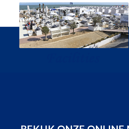
BEKIJK ONZE ONLINE