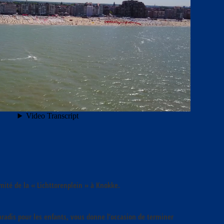
mité de la « Lichttorenplein » à Knokke.
paradis pour les enfants, vous donne l’occasion de terminer